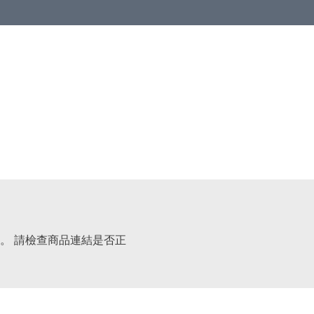
。 請檢查商品連結是否正