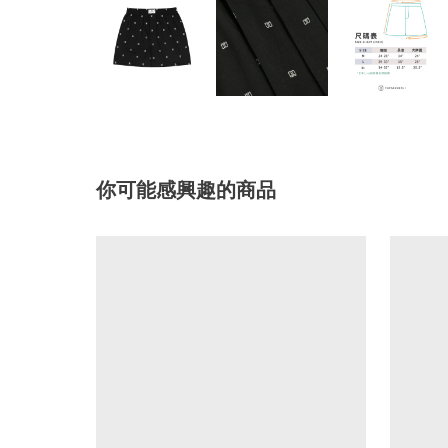
你可能感興趣的商品