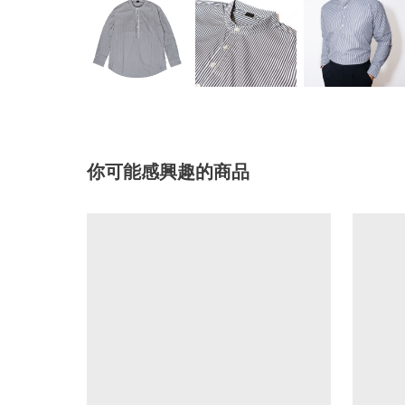
你可能感興趣的商品