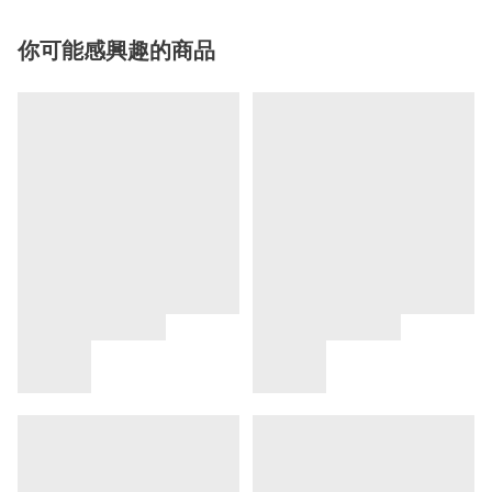
你可能感興趣的商品