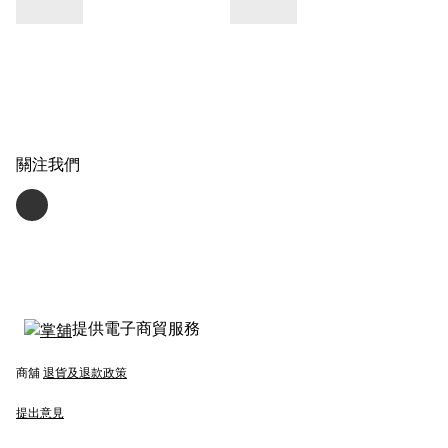
關注我們
提供電子商貿服務
商舖
退貨及退款政策
提出意見