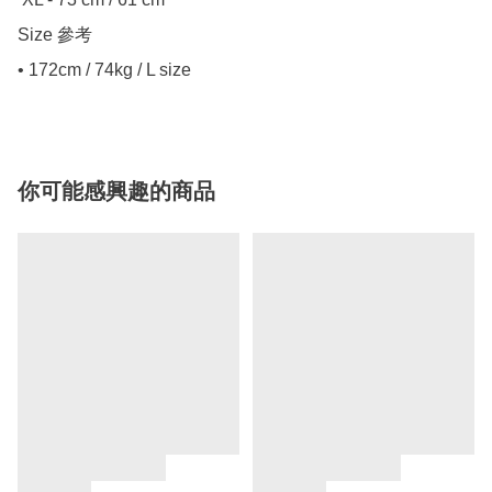
Size 參考

• 172cm / 74kg / L size
你可能感興趣的商品