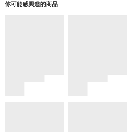
你可能感興趣的商品