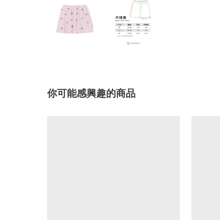
你可能感興趣的商品