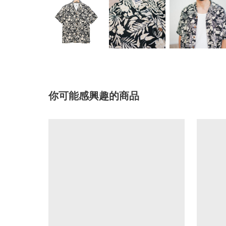
你可能感興趣的商品