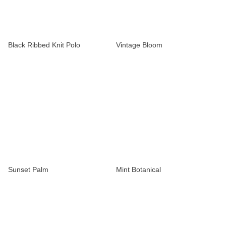
Black Ribbed Knit Polo
Vintage Bloom
Sunset Palm
Mint Botanical